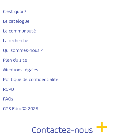
C’est quoi ?
Le catalogue
La communauté
La recherche
Qui sommes-nous ?
Plan du site
Mentions légales
Politique de confidentialité
RGPD
FAQs
GPS Educ’© 2026
Contactez-nous