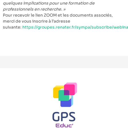
quelques implications pour une formation de
professionnels en recherche. »
Pour recevoir le lien ZOOM et les documents associés,
merci de vous inscrire à l’adresse
suivante:
https://groupes.renater.fr/sympa/subscribe/webinai