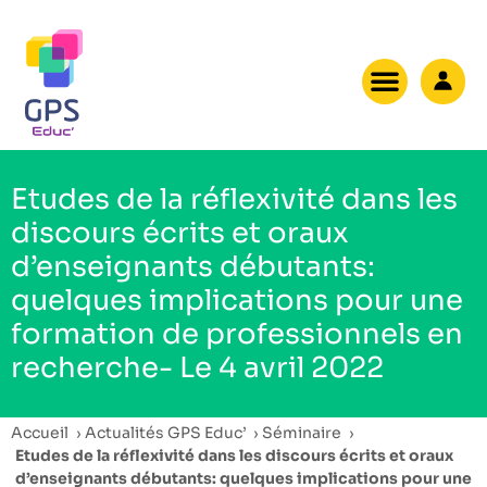
Etudes de la réflexivité dans les
discours écrits et oraux
d’enseignants débutants:
quelques implications pour une
formation de professionnels en
recherche- Le 4 avril 2022
Accueil
›
Actualités GPS Educ’
›
Séminaire
›
Etudes de la réflexivité dans les discours écrits et oraux
d’enseignants débutants: quelques implications pour une