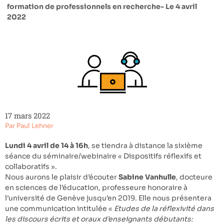
formation de professionnels en recherche- Le 4 avril
2022
17 mars 2022
Par
Paul Lehner
Lundi 4 avril de 14 à 16h
, se tiendra à distance la sixième
séance du séminaire/webinaire « Dispositifs réflexifs et
collaboratifs ».
Nous aurons le plaisir d’écouter
Sabine Vanhulle
, docteure
en sciences de l’éducation, professeure honoraire à
l’université de Genève jusqu’en 2019. Elle nous présentera
une communication intitulée «
Etudes de la réflexivité dans
les discours écrits et oraux d’enseignants débutants: