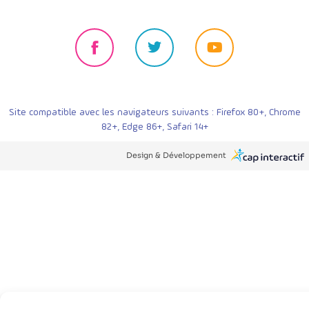
Site compatible avec les navigateurs suivants : Firefox 80+, Chrome
82+, Edge 86+, Safari 14+
Design & Développement