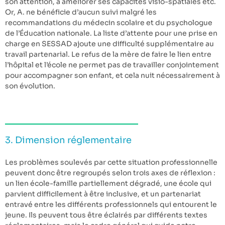
son attention, à améliorer ses capacités visio-spatiales etc.
Or, A. ne bénéficie d’aucun suivi malgré les
recommandations du médecin scolaire et du psychologue
de l’Éducation nationale. La liste d’attente pour une prise en
charge en SESSAD ajoute une difficulté supplémentaire au
travail partenarial. Le refus de la mère de faire le lien entre
l’hôpital et l’école ne permet pas de travailler conjointement
pour accompagner son enfant, et cela nuit nécessairement à
son évolution.
3. Dimension réglementaire
Les problèmes soulevés par cette situation professionnelle
peuvent donc être regroupés selon trois axes de réflexion :
un lien école-famille partiellement dégradé, une école qui
parvient difficilement à être inclusive, et un partenariat
entravé entre les différents professionnels qui entourent le
jeune. Ils peuvent tous être éclairés par différents textes