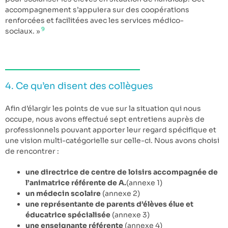
accompagnement s’appuiera sur des coopérations
renforcées et facilitées avec les services médico-
9
sociaux. »
4. Ce qu’en disent des collègues
Afin d’élargir les points de vue sur la situation qui nous
occupe, nous avons effectué sept entretiens auprès de
professionnels pouvant apporter leur regard spécifique et
une vision multi-catégorielle sur celle-ci. Nous avons choisi
de rencontrer :
une directrice de centre de loisirs accompagnée de
l’animatrice référente de A.
(annexe 1)
un médecin scolaire
(annexe 2)
une représentante de parents d’élèves élue et
éducatrice spécialisée
(annexe 3)
une enseignante référente
(annexe 4)