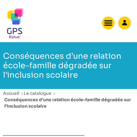
Conséquences d’une relation
école-famille dégradée sur
l’inclusion scolaire
Accueil
›
Le catalogue
›
Conséquences d’une relation école-famille dégradée sur
l’inclusion scolaire