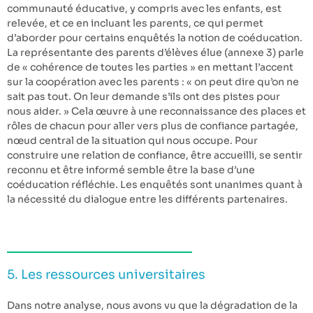
communauté éducative, y compris avec les enfants, est
relevée, et ce en incluant les parents, ce qui permet
d’aborder pour certains enquêtés la notion de coéducation.
La représentante des parents d’élèves élue (annexe 3) parle
de « cohérence de toutes les parties » en mettant l’accent
sur la coopération avec les parents : « on peut dire qu’on ne
sait pas tout. On leur demande s’ils ont des pistes pour
nous aider. » Cela œuvre à une reconnaissance des places et
rôles de chacun pour aller vers plus de confiance partagée,
nœud central de la situation qui nous occupe. Pour
construire une relation de confiance, être accueilli, se sentir
reconnu et être informé semble être la base d’une
coéducation réfléchie. Les enquêtés sont unanimes quant à
la nécessité du dialogue entre les différents partenaires.
5. Les ressources universitaires
Dans notre analyse, nous avons vu que la dégradation de la