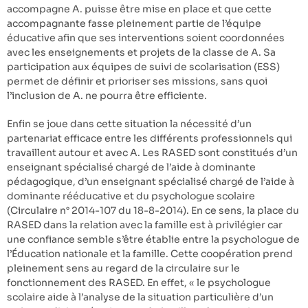
accompagne A. puisse être mise en place et que cette
accompagnante fasse pleinement partie de l’équipe
éducative afin que ses interventions soient coordonnées
avec les enseignements et projets de la classe de A. Sa
participation aux équipes de suivi de scolarisation (ESS)
permet de définir et prioriser ses missions, sans quoi
l’inclusion de A. ne pourra être efficiente.
Enfin se joue dans cette situation la nécessité d’un
partenariat efficace entre les différents professionnels qui
travaillent autour et avec A. Les RASED sont constitués d’un
enseignant spécialisé chargé de l’aide à dominante
pédagogique, d’un enseignant spécialisé chargé de l’aide à
dominante rééducative et du psychologue scolaire
(Circulaire n° 2014-107 du 18-8-2014). En ce sens, la place du
RASED dans la relation avec la famille est à privilégier car
une confiance semble s’être établie entre la psychologue de
l’Éducation nationale et la famille. Cette coopération prend
pleinement sens au regard de la circulaire sur le
fonctionnement des RASED. En effet, « le psychologue
scolaire aide à l’analyse de la situation particulière d’un