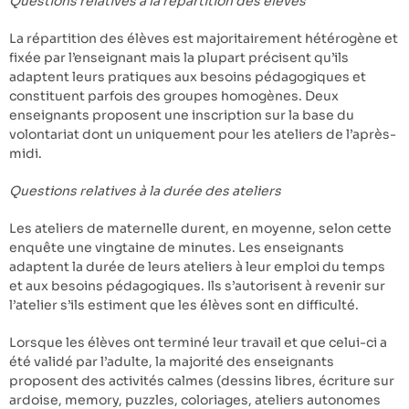
Questions relatives à la répartition des élèves
La répartition des élèves est majoritairement hétérogène et
fixée par l’enseignant mais la plupart précisent qu’ils
adaptent leurs pratiques aux besoins pédagogiques et
constituent parfois des groupes homogènes. Deux
enseignants proposent une inscription sur la base du
volontariat dont un uniquement pour les ateliers de l’après-
midi.
Questions relatives à la durée des ateliers
Les ateliers de maternelle durent, en moyenne, selon cette
enquête une vingtaine de minutes. Les enseignants
adaptent la durée de leurs ateliers à leur emploi du temps
et aux besoins pédagogiques. Ils s’autorisent à revenir sur
l’atelier s’ils estiment que les élèves sont en difficulté.
Lorsque les élèves ont terminé leur travail et que celui-ci a
été validé par l’adulte, la majorité des enseignants
proposent des activités calmes (dessins libres, écriture sur
ardoise, memory, puzzles, coloriages, ateliers autonomes