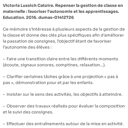
Victoria Lussich Catoire. Repenser la gestion de classe en
maternelle : favoriser l’autonomie et les apprentissages.
Education. 2016. dumas-01412726
Ce mémoire s’intéresse à plusieurs aspects de la gestion de
la classe et donne des clés plus spécifiques afin d’améliorer
la passation de consignes, l’objectif étant de favoriser
l’autonomie des élèves :
– Faire une transition claire entre les différents moments
(écoute, signaux sonores, comptines, relaxation…).
– Clarifier certaines tâches grâce à une projection « pas à
pas », démonstration pour et par les enfants.
– Insister sur le sens des activités, les objectifs à atteindre.
– Observer des travaux réalisés pour évaluer la composition
et le suivi des consignes.
– Effectuer des entraînements autour de la mise en activité.