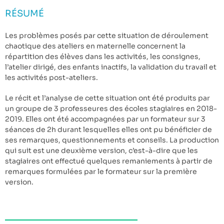
RÉSUMÉ
Les problèmes posés par cette situation de déroulement
chaotique des ateliers en maternelle concernent la
répartition des élèves dans les activités, les consignes,
l’atelier dirigé, des enfants inactifs, la validation du travail et
les activités post-ateliers.
Le récit et l’analyse de cette situation ont été produits par
un groupe de 3 professeures des écoles stagiaires en 2018-
2019. Elles ont été accompagnées par un formateur sur 3
séances de 2h durant lesquelles elles ont pu bénéficier de
ses remarques, questionnements et conseils. La production
qui suit est une deuxième version, c’est-à-dire que les
stagiaires ont effectué quelques remaniements à partir de
remarques formulées par le formateur sur la première
version.