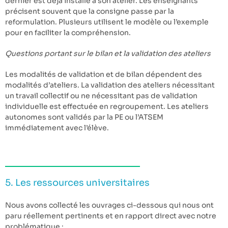
dernier est déjà installé à son atelier. Les enseignants
précisent souvent que la consigne passe par la
reformulation. Plusieurs utilisent le modèle ou l’exemple
pour en faciliter la compréhension.
Questions portant sur le bilan et la validation des ateliers
Les modalités de validation et de bilan dépendent des
modalités d’ateliers. La validation des ateliers nécessitant
un travail collectif ou ne nécessitant pas de validation
individuelle est effectuée en regroupement. Les ateliers
autonomes sont validés par la PE ou l’ATSEM
immédiatement avec l’élève.
5. Les ressources universitaires
Nous avons collecté les ouvrages ci-dessous qui nous ont
paru réellement pertinents et en rapport direct avec notre
problématique :