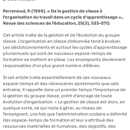
Perrenoud, P. (1999). « De la gestion de classe à
l’organisation du travail dans un cycle d’apprentissage ».,
Revue des sciences de l’éducation, 25(3), 533–570.
Cet article traite de la gestion et de l’évolution du groupe
classe. L’organisation en classe cloisonnée tend à évoluer.
Les décloisonnements et surtout les cycles d’apprentissage
pluriannuels qui sont de nouveaux espace-temps de
formation se mettent en place. Les enseignants deviennent
responsables d’un plus grand nombre d’élèves.
Si cet article traite essentiellement de ces nouveaux
espace-temps et des nécessaires ajustements que cela
entraine, il rappelle dans un premier temps l’importance de
la gestion du groupe classe, point d’ancrage de toute
évolution d’organisation. « La gestion de classe est alors, en
quelque sorte, ce qui reste à gérer, au niveau de
l’enseignant, une fois que l’administration scolaire a délimité
des espace-temps de formation et leur a attribué des
ressources matérielles et humaines, des objectifs, des