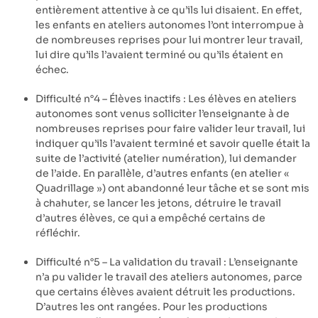
entièrement attentive à ce qu’ils lui disaient. En effet,
les enfants en ateliers autonomes l’ont interrompue à
de nombreuses reprises pour lui montrer leur travail,
lui dire qu’ils l’avaient terminé ou qu’ils étaient en
échec.
Difficulté n°4 – Élèves inactifs : Les élèves en ateliers
autonomes sont venus solliciter l’enseignante à de
nombreuses reprises pour faire valider leur travail, lui
indiquer qu’ils l’avaient terminé et savoir quelle était la
suite de l’activité (atelier numération), lui demander
de l’aide. En parallèle, d’autres enfants (en atelier «
Quadrillage ») ont abandonné leur tâche et se sont mis
à chahuter, se lancer les jetons, détruire le travail
d’autres élèves, ce qui a empêché certains de
réfléchir.
Difficulté n°5 – La validation du travail : L’enseignante
n’a pu valider le travail des ateliers autonomes, parce
que certains élèves avaient détruit les productions.
D’autres les ont rangées. Pour les productions