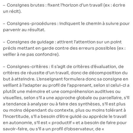
– Consignes brutes : fixent l’horizon d’un travail (ex : écrire
un récit).
– Consignes-procédures : indiquent le chemin à suivre pour
parvenir au résultat.
– Consignes de guidage : attirent l’attention sur un point
précis mettant en garde contre des erreurs possibles (ex :
veiller à ne pas confondre).
– Consignes-critères : il s’agit de critères d’évaluation, de
critères de réussite d’un travail, donc de décomposition du
but à atteindre. L’enseignant formulera donc sa consigne en
veillant à l’adapter au profil de l’apprenant, selon si celui-ci a
plutôt une mémoire et une compréhension auditives ou
visuelles, selon s’il a une approche globale ou parcellaire, s’il
a tendance à analyser ou à faire des synthèses, s’il est plus
ou moins dépendant du contexte, plus ou moins tolérant à
l’incertitude, s’il a besoin d’être guidé ou apprécie le travail
en autonomie, s’il est « productif » et a besoin de faire pour
savoir-faire, ou s’il a un profil d’observateur, de «