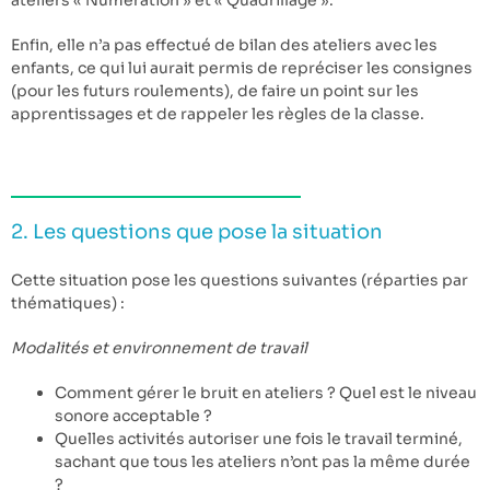
ateliers « Numération » et « Quadrillage ».
Enfin, elle n’a pas effectué de bilan des ateliers avec les
enfants, ce qui lui aurait permis de repréciser les consignes
(pour les futurs roulements), de faire un point sur les
apprentissages et de rappeler les règles de la classe.
2. Les questions que pose la situation
Cette situation pose les questions suivantes (réparties par
thématiques) :
Modalités et environnement de travail
Comment gérer le bruit en ateliers ? Quel est le niveau
sonore acceptable ?
Quelles activités autoriser une fois le travail terminé,
sachant que tous les ateliers n’ont pas la même durée
?