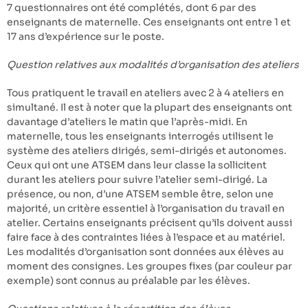
7 questionnaires ont été complétés, dont 6 par des
enseignants de maternelle. Ces enseignants ont entre 1 et
17 ans d’expérience sur le poste.
Question relatives aux modalités d’organisation des ateliers
Tous pratiquent le travail en ateliers avec 2 à 4 ateliers en
simultané. Il est à noter que la plupart des enseignants ont
davantage d’ateliers le matin que l’après-midi. En
maternelle, tous les enseignants interrogés utilisent le
système des ateliers dirigés, semi-dirigés et autonomes.
Ceux qui ont une ATSEM dans leur classe la sollicitent
durant les ateliers pour suivre l’atelier semi-dirigé. La
présence, ou non, d’une ATSEM semble être, selon une
majorité, un critère essentiel à l’organisation du travail en
atelier. Certains enseignants précisent qu’ils doivent aussi
faire face à des contraintes liées à l’espace et au matériel.
Les modalités d’organisation sont données aux élèves au
moment des consignes. Les groupes fixes (par couleur par
exemple) sont connus au préalable par les élèves.