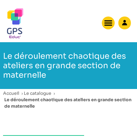
Le déroulement chaotique des
ateliers en grande section de
maternelle
Accueil
›
Le catalogue
›
Le déroulement chaotique des ateliers en grande section
de maternelle