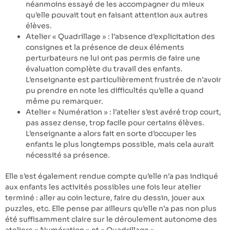
néanmoins essayé de les accompagner du mieux
qu’elle pouvait tout en faisant attention aux autres
élèves.
Atelier « Quadrillage » : l’absence d’explicitation des
consignes et la présence de deux éléments
perturbateurs ne lui ont pas permis de faire une
évaluation complète du travail des enfants.
L’enseignante est particulièrement frustrée de n’avoir
pu prendre en note les difficultés qu’elle a quand
même pu remarquer.
Atelier « Numération » : l’atelier s’est avéré trop court,
pas assez dense, trop facile pour certains élèves.
L’enseignante a alors fait en sorte d’occuper les
enfants le plus longtemps possible, mais cela aurait
nécessité sa présence.
Elle s’est également rendue compte qu’elle n’a pas indiqué
aux enfants les activités possibles une fois leur atelier
terminé : aller au coin lecture, faire du dessin, jouer aux
puzzles, etc. Elle pense par ailleurs qu’elle n’a pas non plus
été suffisamment claire sur le déroulement autonome des