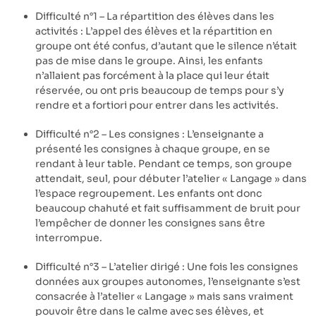
Difficulté n°1 – La répartition des élèves dans les
activités : L’appel des élèves et la répartition en
groupe ont été confus, d’autant que le silence n’était
pas de mise dans le groupe. Ainsi, les enfants
n’allaient pas forcément à la place qui leur était
réservée, ou ont pris beaucoup de temps pour s’y
rendre et a fortiori pour entrer dans les activités.
Difficulté n°2 – Les consignes : L’enseignante a
présenté les consignes à chaque groupe, en se
rendant à leur table. Pendant ce temps, son groupe
attendait, seul, pour débuter l’atelier « Langage » dans
l’espace regroupement. Les enfants ont donc
beaucoup chahuté et fait suffisamment de bruit pour
l’empêcher de donner les consignes sans être
interrompue.
Difficulté n°3 – L’atelier dirigé : Une fois les consignes
données aux groupes autonomes, l’enseignante s’est
consacrée à l’atelier « Langage » mais sans vraiment
pouvoir être dans le calme avec ses élèves, et