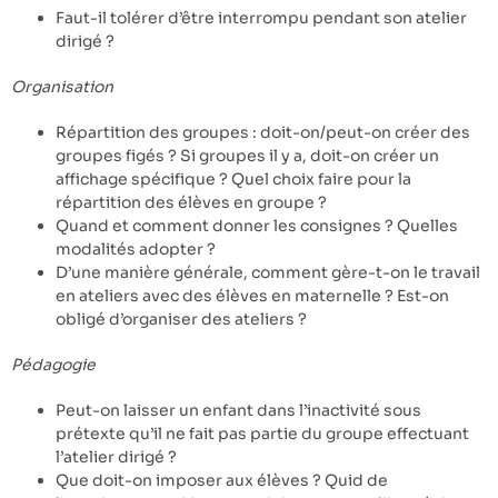
Faut-il tolérer d’être interrompu pendant son atelier
dirigé ?
Organisation
Répartition des groupes : doit-on/peut-on créer des
groupes figés ? Si groupes il y a, doit-on créer un
affichage spécifique ? Quel choix faire pour la
répartition des élèves en groupe ?
Quand et comment donner les consignes ? Quelles
modalités adopter ?
D’une manière générale, comment gère-t-on le travail
en ateliers avec des élèves en maternelle ? Est-on
obligé d’organiser des ateliers ?
Pédagogie
Peut-on laisser un enfant dans l’inactivité sous
prétexte qu’il ne fait pas partie du groupe effectuant
l’atelier dirigé ?
Que doit-on imposer aux élèves ? Quid de