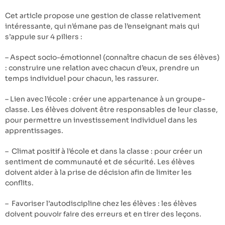
Cet article propose une gestion de classe relativement
intéressante, qui n’émane pas de l’enseignant mais qui
s’appuie sur 4 piliers :
– Aspect socio-émotionnel (connaître chacun de ses élèves)
: construire une relation avec chacun d’eux, prendre un
temps individuel pour chacun, les rassurer.
– Lien avec l’école : créer une appartenance à un groupe-
classe. Les élèves doivent être responsables de leur classe,
pour permettre un investissement individuel dans les
apprentissages.
– Climat positif à l’école et dans la classe : pour créer un
sentiment de communauté et de sécurité. Les élèves
doivent aider à la prise de décision afin de limiter les
conflits.
– Favoriser l’autodiscipline chez les élèves : les élèves
doivent pouvoir faire des erreurs et en tirer des leçons.