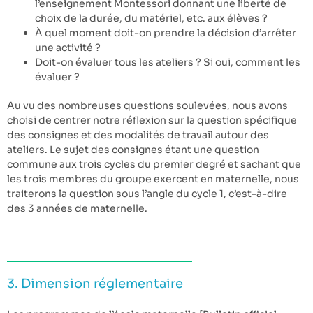
l’enseignement Montessori donnant une liberté de
choix de la durée, du matériel, etc. aux élèves ?
À quel moment doit-on prendre la décision d’arrêter
une activité ?
Doit-on évaluer tous les ateliers ? Si oui, comment les
évaluer ?
Au vu des nombreuses questions soulevées, nous avons
choisi de centrer notre réflexion sur la question spécifique
des consignes et des modalités de travail autour des
ateliers. Le sujet des consignes étant une question
commune aux trois cycles du premier degré et sachant que
les trois membres du groupe exercent en maternelle, nous
traiterons la question sous l’angle du cycle 1, c’est-à-dire
des 3 années de maternelle.
3. Dimension réglementaire