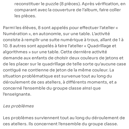
reconstituer le puzzle (8 pièces). Après vérification, en
comparant avec la couverture de l’album, faire coller
les pièces.
Parmi les élèves, 8 sont appelés pour effectuer l’atelier «
Numération », en autonomie, sur une table. L’activité
consiste à remplir une suite numérique à trous, allant de 1 à
10. 8 autres sont appelés à faire l’atelier « Quadrillage et
algorithmes » sur une table. Cette dernière activité
demande aux enfants de choisir deux couleurs de jetons et
de les placer sur le quadrillage de telle sorte qu’aucune case
contiguë ne contienne de jeton de la même couleur. La
situation problématique est survenue tout au long du
déroulement de ces ateliers, à différents moments, et a
concerné l’ensemble du groupe classe ainsi que
l’enseignante.
Les problèmes
Les problèmes surviennent tout au long du déroulement de
ces ateliers. Ils concernent l’ensemble du groupe classe.