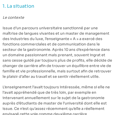
1. La situation
Le contexte
Issue d’un parcours universitaire sanctionné par une
maîtrise de langues vivantes et un master de management
des industries du luxe, l’enseignante « A » a exercé des
fonctions commerciales et de communication dans le
secteur de la gastronomie. Après 10 ans d’expérience dans
un domaine passionnant mais prenant, souvent ingrat et
sans cesse guidé par toujours plus de profits, elle décide de
changer de carrière afin de trouver un équilibre entre vie de
famille et vie professionnelle, mais surtout afin de retrouver
le plaisir d’aller au travail et se sentir réellement utile.
L’enseignement l’avait toujours intéressée, même si elle ne
l’avait appréhendé que de très loin, par exemple en
intervenant annuellement sur le sujet de la gastronomie
auprès d’étudiants de master de l’université dont elle est
issue. Ce n’est qu’assez récemment qu’elle a réellement
envisagé cette voie comme deuxième carrière