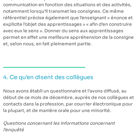
communication en fonction des situations et des activités,
notamment lorsqu’il transmet les consignes. Ce même
référentiel précise également que l’enseignant « énonce et
explicite l’objet des apprentissages » « afin d’en construire
avec eux le sens ». Donner du sens aux apprentissages
permet en effet une meilleure appréhension de la consigne
et, selon nous, en fait pleinement partie.
4. Ce qu’en disent des collègues
Nous avons établi un questionnaire et l’avons diffusé, au
début de ce mois de décembre, auprès de nos collègues et
contacts dans la profession, par courrier électronique pour
la plupart, et de manière orale pour une minorité.
Questions concernant les informations concernant
l’enquêté