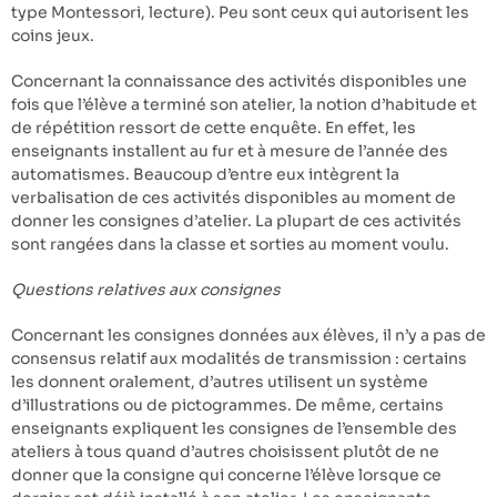
type Montessori, lecture). Peu sont ceux qui autorisent les
coins jeux.
Concernant la connaissance des activités disponibles une
fois que l’élève a terminé son atelier, la notion d’habitude et
de répétition ressort de cette enquête. En effet, les
enseignants installent au fur et à mesure de l’année des
automatismes. Beaucoup d’entre eux intègrent la
verbalisation de ces activités disponibles au moment de
donner les consignes d’atelier. La plupart de ces activités
sont rangées dans la classe et sorties au moment voulu.
Questions relatives aux consignes
Concernant les consignes données aux élèves, il n’y a pas de
consensus relatif aux modalités de transmission : certains
les donnent oralement, d’autres utilisent un système
d’illustrations ou de pictogrammes. De même, certains
enseignants expliquent les consignes de l’ensemble des
ateliers à tous quand d’autres choisissent plutôt de ne
donner que la consigne qui concerne l’élève lorsque ce