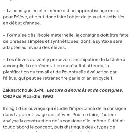
– La consigne en elle-même est un apprentissage en soi
pour l’élève, et peut donc faire l’objet de jeux et d’activités
en début d’année.
– Formulée dès l’école maternelle, la consigne doit être faite
de phrases simples et synthétiques, dont la syntaxe sera
adaptée au niveau des élèves.
– Les élèves doivent y percevoir l’anticipation de la tâche à
accomplir, la représentation du résultat attendu, la
planification du travail et de l’éventuelle évaluation par
l’élève, qui peut se retranscrire par le bilan en cycle 1.
Zakhartchouk J.-M.,
Lecture d’énoncés et de consignes
.
CRDP de Picardie, 1990
.
Il s’agit d’un ouvrage qui étudie l’importance de la consigne
dans l’apprentissage des élèves. Pour ce faire, l’auteur
analyse la construction de la consigne elle-même. Il définit
tout d’abord le concept, puis distingue deux types de