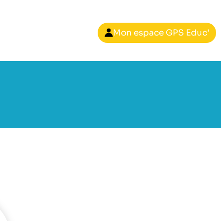
Mon espace GPS Educ'