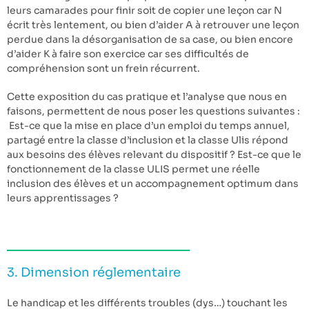
leurs camarades pour finir soit de copier une leçon car N
écrit très lentement, ou bien d’aider A à retrouver une leçon
perdue dans la désorganisation de sa case, ou bien encore
d’aider K à faire son exercice car ses difficultés de
compréhension sont un frein récurrent.
Cette exposition du cas pratique et l’analyse que nous en
faisons, permettent de nous poser les questions suivantes :
Est-ce que la mise en place d’un emploi du temps annuel,
partagé entre la classe d’inclusion et la classe Ulis répond
aux besoins des élèves relevant du dispositif ? Est-ce que le
fonctionnement de la classe ULIS permet une réelle
inclusion des élèves et un accompagnement optimum dans
leurs apprentissages ?
3. Dimension réglementaire
Le handicap et les différents troubles (dys…) touchant les