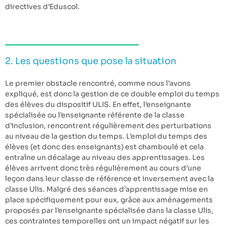
directives d’Eduscol.
2. Les questions que pose la situation
Le premier obstacle rencontré, comme nous l’avons
expliqué, est donc la gestion de ce double emploi du temps
des élèves du dispositif ULIS. En effet, l’enseignante
spécialisée ou l’enseignante référente de la classe
d’inclusion, rencontrent régulièrement des perturbations
au niveau de la gestion du temps. L’emploi du temps des
élèves (et donc des enseignants) est chamboulé et cela
entraîne un décalage au niveau des apprentissages. Les
élèves arrivent donc très régulièrement au cours d’une
leçon dans leur classe de référence et inversement avec la
classe Ulis. Malgré des séances d’apprentissage mise en
place spécifiquement pour eux, grâce aux aménagements
proposés par l’enseignante spécialisée dans la classe Ulis,
ces contraintes temporelles ont un impact négatif sur les