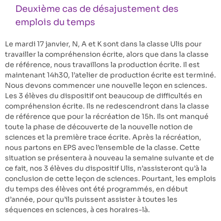
Deuxième cas de désajustement des
emplois du temps
Le mardi 17 janvier, N, A et K sont dans la classe Ulis pour
travailler la compréhension écrite, alors que dans la classe
de référence, nous travaillons la production écrite. Il est
maintenant 14h30, l’atelier de production écrite est terminé.
Nous devons commencer une nouvelle leçon en sciences.
Les 3 élèves du dispositif ont beaucoup de difficultés en
compréhension écrite. Ils ne redescendront dans la classe
de référence que pour la récréation de 15h. Ils ont manqué
toute la phase de découverte de la nouvelle notion de
sciences et la première trace écrite. Après la récréation,
nous partons en EPS avec l’ensemble de la classe. Cette
situation se présentera à nouveau la semaine suivante et de
ce fait, nos 3 élèves du dispositif Ulis, n’assisteront qu’à la
conclusion de cette leçon de sciences. Pourtant, les emplois
du temps des élèves ont été programmés, en début
d’année, pour qu’ils puissent assister à toutes les
séquences en sciences, à ces horaires-là.