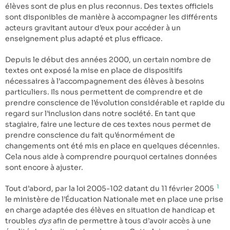
élèves sont de plus en plus reconnus. Des textes officiels
sont disponibles de manière à accompagner les différents
acteurs gravitant autour d’eux pour accéder à un
enseignement plus adapté et plus efficace.
Depuis le début des années 2000, un certain nombre de
textes ont exposé la mise en place de dispositifs
nécessaires à l’accompagnement des élèves à besoins
particuliers. Ils nous permettent de comprendre et de
prendre conscience de l’évolution considérable et rapide du
regard sur l’inclusion dans notre société. En tant que
stagiaire, faire une lecture de ces textes nous permet de
prendre conscience du fait qu’énormément de
changements ont été mis en place en quelques décennies.
Cela nous aide à comprendre pourquoi certaines données
sont encore à ajuster.
1
Tout d’abord, par la loi 2005-102 datant du 11 février 2005
le ministère de l’Éducation Nationale met en place une prise
en charge adaptée des élèves en situation de handicap et
troubles
dys
afin de permettre à tous d’avoir accès à une