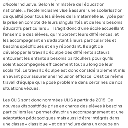
d’école inclusive. Selon le ministère de l’éducation
nationale, « l’école inclusive vise à assurer une scolarisation
de qualité pour tous les élèves de la maternelle au lycée par
la prise en compte de leurs singularités et de leurs besoins
éducatifs particuliers ». Il s’agit donc d’une école accueillant
l’ensemble des élèves, qu’importent leurs différences, et
les accompagnant en s’adaptant à leurs particularités et
besoins spécifiques et en y répondant. Il s’agit de
développer le travail d’équipe des différents acteurs
entourant les enfants à besoins particuliers pour qu’ils
soient accompagnés efficacement tout au long de leur
scolarité. Le travail d’équipe est donc considérablement mis
en avant pour assurer une inclusion efficace. C’est ce même
travail d’équipe qui a posé problème dans certaines de nos
situations vécues.
Les CLIS sont donc nommées ULIS à partir de 2015. Ce
nouveau dispositif de prise en charge des élèves à besoins
particuliers leur permet d’avoir un accompagnement et une
adaptation pédagogiques mais aussi d’être intégrés dans
une classe « classique » et de s’inclure dans un groupe en