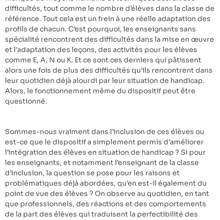
difficultés, tout comme le nombre d’élèves dans la classe de
référence. Tout cela est un frein à une réelle adaptation des
profils de chacun. C’est pourquoi, les enseignants sans
spécialité rencontrent des difficultés dans la mise en œuvre
et l’adaptation des leçons, des activités pour les élèves
comme E, A, N ou K. Et ce sont ces derniers qui pâtissent
alors une fois de plus des difficultés qu’ils rencontrent dans
leur quotidien déjà alourdi par leur situation de handicap.
Alors, le fonctionnement même du dispositif peut être
questionné.
Sommes-nous vraiment dans l’inclusion de ces élèves ou
est-ce que le dispositif a simplement permis d’améliorer
l’intégration des élèves en situation de handicap ? Si pour
les enseignants, et notamment l’enseignant de la classe
d’inclusion, la question se pose pour les raisons et
problématiques déjà abordées, qu’en est-il également du
point de vue des élèves ? On observe au quotidien, en tant
que professionnels, des réactions et des comportements
de la part des élèves qui traduisent la perfectibilité des