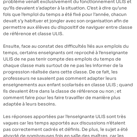
problème venait exclusivement du fonctionnement ULIS et
qu’ils devaient s’adapter à la situation. C’est à dire qu’une
fois que l’emploi du temps a été fixé pour l’année, chacun
devait s’y habituer et jongler avec son organisation afin de
permettre aux élèves du dispositif de naviguer entre classe
de référence et classe ULIS.
Ensuite, face au constat des difficultés liés aux emplois du
temps, certains enseignants ont reproché à l’enseignante
ULIS de ne pas tenir compte des emplois du temps de
chaque classe mais surtout de ne pas les informer de la
progression réalisée dans cette classe. De ce fait, les
professeurs ne savaient pas comment adapter leurs
enseignements aux enfant scolarisés en classe ULIS ; quand
ils devaient être dans la classe de référence ou non ; et
comment faire pour les faire travailler de manière plus
adaptée à leurs besoins.
Les réponses apportées par l’enseignante ULIS sont très
vagues car les temps apportés aux discussions n’étaient
pas correctement cadrés et définis. De plus, le sujet a été
abordé de nombreuses fois en salle des maîtres, car les