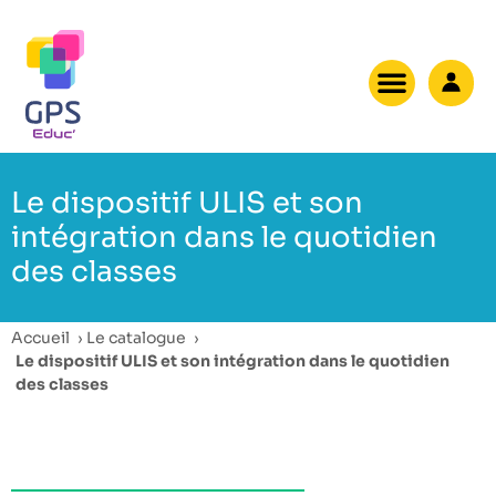
Le dispositif ULIS et son
intégration dans le quotidien
des classes
Accueil
›
Le catalogue
›
Le dispositif ULIS et son intégration dans le quotidien
des classes