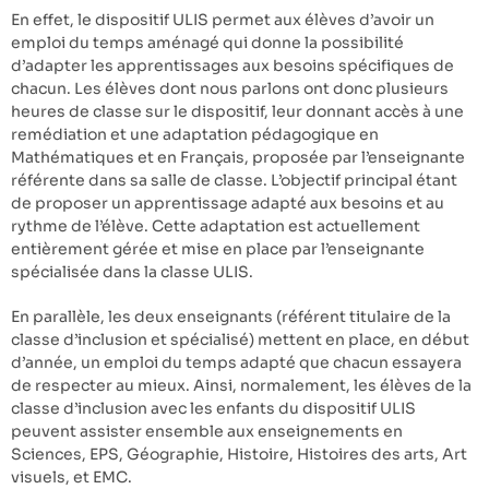
En effet, le dispositif ULIS permet aux élèves d’avoir un
emploi du temps aménagé qui donne la possibilité
d’adapter les apprentissages aux besoins spécifiques de
chacun. Les élèves dont nous parlons ont donc plusieurs
heures de classe sur le dispositif, leur donnant accès à une
remédiation et une adaptation pédagogique en
Mathématiques et en Français, proposée par l’enseignante
référente dans sa salle de classe. L’objectif principal étant
de proposer un apprentissage adapté aux besoins et au
rythme de l’élève. Cette adaptation est actuellement
entièrement gérée et mise en place par l’enseignante
spécialisée dans la classe ULIS.
En parallèle, les deux enseignants (référent titulaire de la
classe d’inclusion et spécialisé) mettent en place, en début
d’année, un emploi du temps adapté que chacun essayera
de respecter au mieux. Ainsi, normalement, les élèves de la
classe d’inclusion avec les enfants du dispositif ULIS
peuvent assister ensemble aux enseignements en
Sciences, EPS, Géographie, Histoire, Histoires des arts, Art
visuels, et EMC.