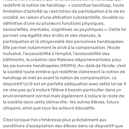
redéfinit la notion de handicap : « constitue handicap, toute
limitation d’activité ou restriction de participation à la vie en
société, en raison d’une altération substantielle, durable ou
définitive d’une ou plusieurs fonctions physiques,
sensorielles, mentales, cognitives ou psychiques ». Cette loi
permet une égalité des droits et des chances, la
participation et la citoyenneté des personnes handicapées.
Elle permet notamment le droit à la compensation, l’école
inclusive, l’accessibilité à l’emploi, l’accessibilité des
bâtiments, la création des Maisons départementales pour
les personnes handicapées (MDPH). Au-delà de l’école, c’est
la société toute entière qui redéfinie clairement la notion de
handicap et met en avant la notion de compensation. Le
dispositif ULIS est en parfaite adéquation avec cette loi car il
ne vise pas qu’à inclure l’élève à besoin particulier dans un
environnement normal mais également à inclure le reste de
la société dans cette démarche : les autres élèves, futurs
citoyens, ainsi que tous les acteurs éducatifs.
C’est lorsque l’on s’intéresse plus précisément aux
conditions d’acceptation des élèves dans ce dispositif que