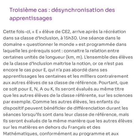
Troisième cas : désynchronisation des
apprentissages
Cette fois-ci, « E » élève de CE2, arrive après la récréation
dans sa classe d’inclusion, à 15h30. Une séance dans le
domaine « questionner le monde » est programmée dans
laquelle les prérequis sont : connaitre la relation entre
certaines unités de longueur (km, m). L’ensemble des élèves
de la classe d’inclusion maitrise la notion, or ce n’est pas
encore le cas pour E, qui n’a pas abordé dans ses
apprentissages les centaines et les milliers contrairement
aux autres élèves de sa classe de référence. Pourtant, que
ce soit pour E, N, A ou K, ils seront évalués au même titre
que les autres élèves de la classe référente, sur les sciences
par exemple. Comme les autres élèves, les enfants du
dispositif peuvent bénéficier de différenciation durant les
séances lorsqu’ils sont dans leur classe de référence, mais
ils seront évalués de la même manière que les autres élèves
sur les matières en dehors du Français et des
Mathématiques, conformément au programme et aux