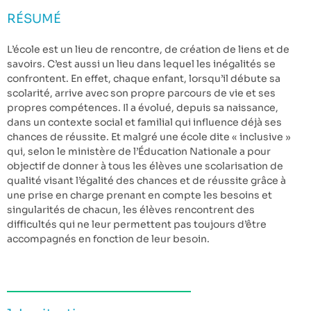
RÉSUMÉ
L’école est un lieu de rencontre, de création de liens et de
savoirs. C’est aussi un lieu dans lequel les inégalités se
confrontent. En effet, chaque enfant, lorsqu’il débute sa
scolarité, arrive avec son propre parcours de vie et ses
propres compétences. Il a évolué, depuis sa naissance,
dans un contexte social et familial qui influence déjà ses
chances de réussite. Et malgré une école dite « inclusive »
qui, selon le ministère de l’Éducation Nationale a pour
objectif de donner à tous les élèves une scolarisation de
qualité visant l’égalité des chances et de réussite grâce à
une prise en charge prenant en compte les besoins et
singularités de chacun, les élèves rencontrent des
difficultés qui ne leur permettent pas toujours d’être
accompagnés en fonction de leur besoin.