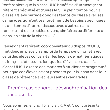
l’enfant alors que la classe ULIS bénéficie d’un enseignant
référent spécialisé et d’un(e) AESH à plein temps pour la
classe. L’élève partage donc des temps de classe avec ses
camarades qui n’ont pas forcément de besoins spécifiques
et des temps d’apprentissage avec d’autres pairs
rencontrant des troubles divers, similaires ou différents des
siens, en sein de la classe ULIS.
L’enseignant référent, coordonnateur du dispositif ULIS,
met donc en place un emploi du temps synchronisé avec
celui des élèves concernés : les leçons de mathématiques
et français s’effectuent lorsque les élèves sont dans la
classe ULIS. Le reste des matières à étudier est programmé
pour que ces élèves soient présents pour la leçon dans leur
classe de référence avec leurs autres camarades.
Premier cas concret : désynchronisation des
dispositifs
Nous sommes le lundi 16 janvier. K, A et N sont présents