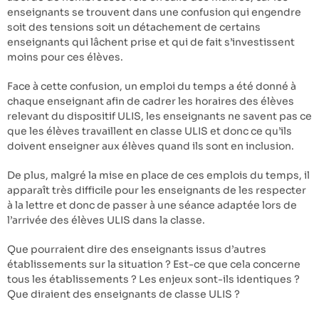
enseignants se trouvent dans une confusion qui engendre
soit des tensions soit un détachement de certains
enseignants qui lâchent prise et qui de fait s’investissent
moins pour ces élèves.
Face à cette confusion, un emploi du temps a été donné à
chaque enseignant afin de cadrer les horaires des élèves
relevant du dispositif ULIS, les enseignants ne savent pas ce
que les élèves travaillent en classe ULIS et donc ce qu’ils
doivent enseigner aux élèves quand ils sont en inclusion.
De plus, malgré la mise en place de ces emplois du temps, il
apparaît très difficile pour les enseignants de les respecter
à la lettre et donc de passer à une séance adaptée lors de
l’arrivée des élèves ULIS dans la classe.
Que pourraient dire des enseignants issus d’autres
établissements sur la situation ? Est-ce que cela concerne
tous les établissements ? Les enjeux sont-ils identiques ?
Que diraient des enseignants de classe ULIS ?