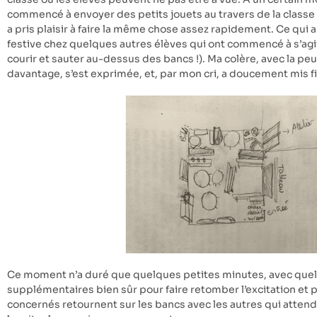
commencé à envoyer des petits jouets au travers de la classe 
a pris plaisir à faire la même chose assez rapidement. Ce qui
festive chez quelques autres élèves qui ont commencé à s’agite
courir et sauter au-dessus des bancs !). Ma colère, avec la p
davantage, s’est exprimée, et, par mon cri, a doucement mis fi
Ce moment n’a duré que quelques petites minutes, avec que
supplémentaires bien sûr pour faire retomber l’excitation et 
concernés retournent sur les bancs avec les autres qui atten