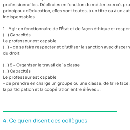
professionnelles. Déclinées en fonction du métier exercé, pro
principaux d’éducation, elles sont toutes, à un titre ou à un a
indispensables.
1 – Agir en fonctionnaire de l’État et de façon éthique et resp
(…) Capacités
Le professeur est capable :
(…) – de se faire respecter et d’utiliser la sanction avec disc
du droit.
(…) 5 – Organiser le travail de la classe
(…) Capacités
Le professeur est capable :
– de prendre en charge un groupe ou une classe, de faire face
la participation et la coopération entre élèves ».
4. Ce qu’en disent des collègues