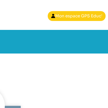
Mon espace GPS Educ'