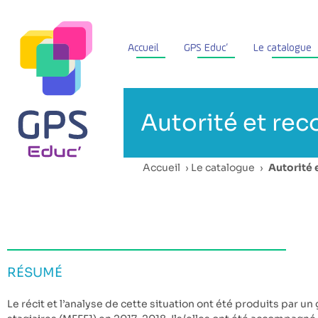
Accueil
GPS Educ’
Le catalogue
Autorité et rec
Accueil
›
Le catalogue
›
Autorité 
RÉSUMÉ
Le récit et l’analyse de cette situation ont été produits par u