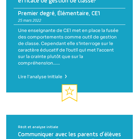
efficace de gestion de classe?
Premier degré
,
Élémentaire
,
CE1
25 mars 2022
Une enseignante de CE1 met en place la fusée
des comportements comme outil de gestion
de classe. Cependant elle s’interroge sur le
caractère éducatif de l’outil qui met l’accent
sur la crainte plutôt que sur la
compréhension……
›
Lire l'analyse initiale
Récit et analyse initiale
Communiquer avec les parents d’élèves