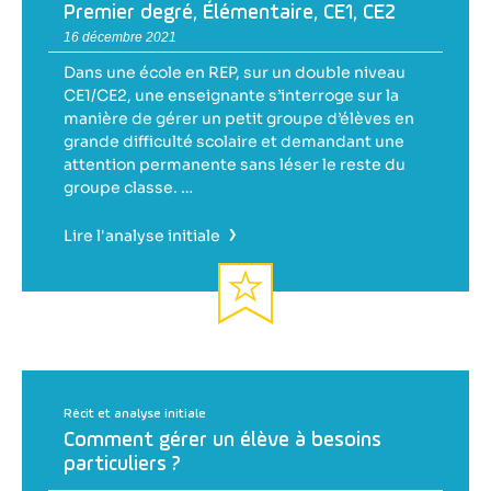
Premier degré
,
Élémentaire
,
CE1
,
CE2
16 décembre 2021
Dans une école en REP, sur un double niveau
CE1/CE2, une enseignante s’interroge sur la
manière de gérer un petit groupe d’élèves en
grande difficulté scolaire et demandant une
attention permanente sans léser le reste du
groupe classe. …
›
Lire l'analyse initiale
Récit et analyse initiale
Comment gérer un élève à besoins
particuliers ?