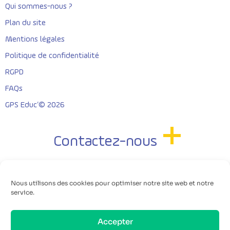
Qui sommes-nous ?
Plan du site
Mentions légales
Politique de confidentialité
RGPD
FAQs
GPS Educ’© 2026
Contactez-nous
Nous utilisons des cookies pour optimiser notre site web et notre
service.
Accepter