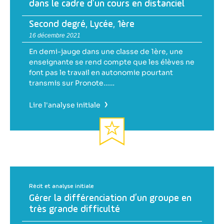
dans le cadre d’un cours en distanciel
Second degré
,
Lycée
,
1ère
16 décembre 2021
En demi-jauge dans une classe de 1ère, une
enseignante se rend compte que les élèves ne
font pas le travail en autonomie pourtant
transmis sur Pronote……
›
Lire l'analyse initiale
Récit et analyse initiale
Gérer la différenciation d’un groupe en
très grande difficulté