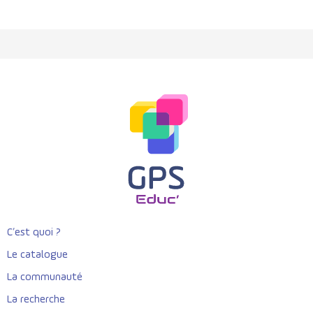
C’est quoi ?
Le catalogue
La communauté
La recherche