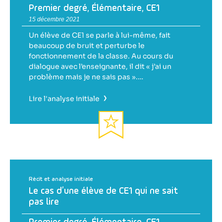
Premier degré
,
Élémentaire
,
CE1
15 décembre 2021
Un élève de CE1 se parle à lui-même, fait
beaucoup de bruit et perturbe le
fonctionnement de la classe. Au cours du
dialogue avec l’enseignante, il dit « j’ai un
problème mais je ne sais pas ».…
›
Lire l'analyse initiale
Récit et analyse initiale
Le cas d’une élève de CE1 qui ne sait
pas lire