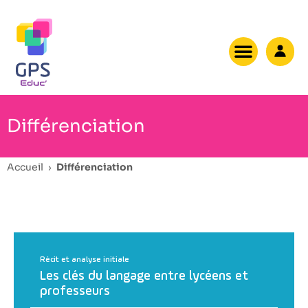
Différenciation
Accueil
›
Différenciation
Récit et analyse initiale
Les clés du langage entre lycéens et
professeurs