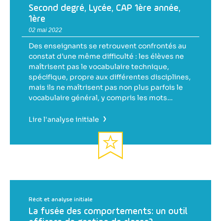
Second degré
,
Lycée
,
CAP 1ère année
,
1ère
02 mai 2022
Des enseignants se retrouvent confrontés au
constat d’une même difficulté : les élèves ne
maîtrisent pas le vocabulaire technique,
spécifique, propre aux différentes disciplines,
mais ils ne maîtrisent pas non plus parfois le
vocabulaire général, y compris les mots…
›
Lire l'analyse initiale
Récit et analyse initiale
La fusée des comportements: un outil