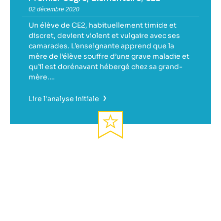
02 décembre 2020
Un élève de CE2, habituellement timide et
discret, devient violent et vulgaire avec ses
camarades. L’enseignante apprend que la
mère de l’élève souffre d’une grave maladie et
qu’il est dorénavant hébergé chez sa grand-
mère.…
›
Lire l'analyse initiale