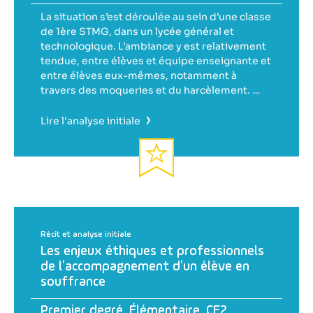
La situation s’est déroulée au sein d’une classe
de 1ère STMG, dans un lycée général et
technologique. L’ambiance y est relativement
tendue, entre élèves et équipe enseignante et
entre élèves eux-mêmes, notamment à
travers des moqueries et du harcèlement. …
›
Lire l'analyse initiale
Récit et analyse initiale
Les enjeux éthiques et professionnels
de l’accompagnement d’un élève en
souffrance
Premier degré
,
Élémentaire
,
CE2