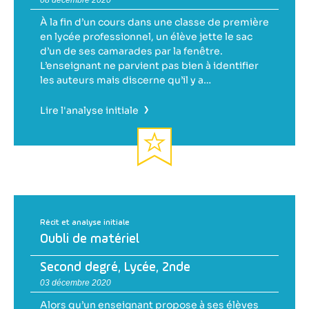
08 décembre 2020
À la fin d’un cours dans une classe de première
en lycée professionnel, un élève jette le sac
d’un de ses camarades par la fenêtre.
L’enseignant ne parvient pas bien à identifier
les auteurs mais discerne qu’il y a…
›
Lire l'analyse initiale
Récit et analyse initiale
Oubli de matériel
Second degré
,
Lycée
,
2nde
03 décembre 2020
Alors qu’un enseignant propose à ses élèves