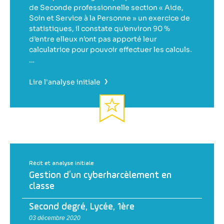
de Seconde professionnelle section « Aide,
Soin et Service à la Personne » un exercice de
statistiques, il constate qu’environ 90 %
d’entre elleux n’ont pas apporté leur
calculatrice pour pouvoir effectuer les calculs.
…
›
Lire l'analyse initiale
Récit et analyse initiale
Gestion d’un cyberharcèlement en
classe
Second degré
,
Lycée
,
1ère
03 décembre 2020