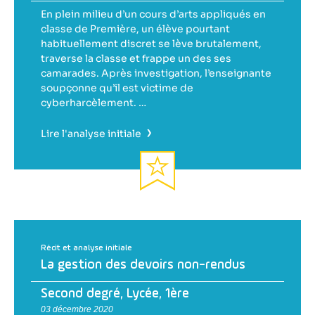
En plein milieu d’un cours d’arts appliqués en
classe de Première, un élève pourtant
habituellement discret se lève brutalement,
traverse la classe et frappe un des ses
camarades. Après investigation, l’enseignante
soupçonne qu’il est victime de
cyberharcèlement. …
›
Lire l'analyse initiale
Récit et analyse initiale
La gestion des devoirs non-rendus
Second degré
,
Lycée
,
1ère
03 décembre 2020