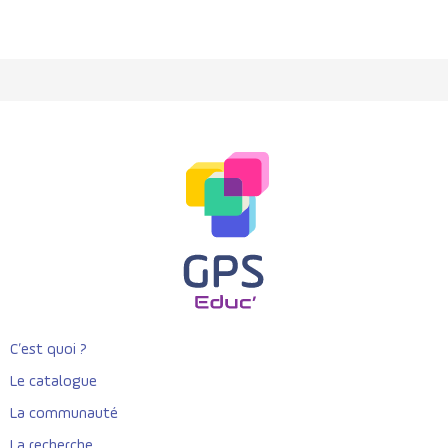
C’est quoi ?
Le catalogue
La communauté
La recherche