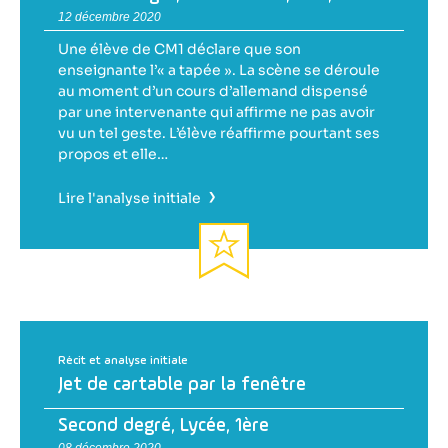
12 décembre 2020
Une élève de CM1 déclare que son
enseignante l’« a tapée ». La scène se déroule
au moment d’un cours d’allemand dispensé
par une intervenante qui affirme ne pas avoir
vu un tel geste. L’élève réaffirme pourtant ses
propos et elle…
›
Lire l'analyse initiale
Récit et analyse initiale
Jet de cartable par la fenêtre
Second degré
,
Lycée
,
1ère