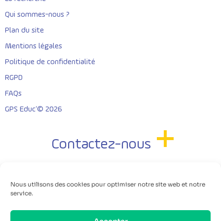
Qui sommes-nous ?
Plan du site
Mentions légales
Politique de confidentialité
RGPD
FAQs
GPS Educ’© 2026
Contactez-nous
Nous utilisons des cookies pour optimiser notre site web et notre
service.